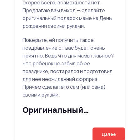
скорее всего, возможности нет.
Предлагаю вам выход — сделайте
оригинальный подарок маме на День
рождения своими руками.
Поверьте, ей получить такое
поздравление от вас будет очень
приятно. Ведь что для мамы главное?
Что ребенок не забыл об ее
празднике, постарался и подготовил
для нее неожиданный сюрприз.
Причем сделал его сам (или сама),
своими руками.
Оригинальный…
Далее