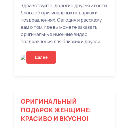
Здравствуйте, дорогие друзья и гости
блога об оригинальных подарках и
поздравлениях. Сегодня я расскажу
вам о том, где вы можете заказать
оригинальные именные видео
поздравления для близких и друзей.
Далее
ОРИГИНАЛЬНЫЙ
ПОДАРОК ЖЕНЩИНЕ:
КРАСИВО И ВКУСНО!