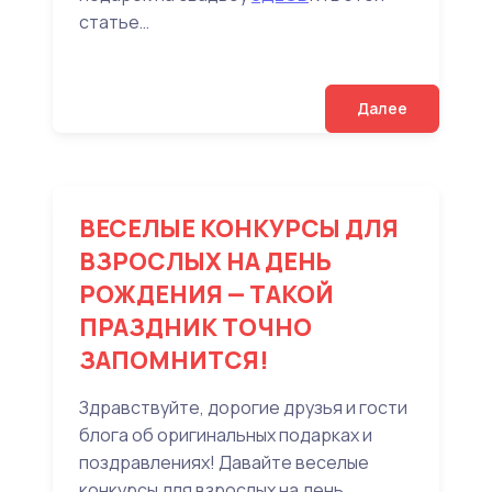
статье…
Далее
ВЕСЕЛЫЕ КОНКУРСЫ ДЛЯ
ВЗРОСЛЫХ НА ДЕНЬ
РОЖДЕНИЯ — ТАКОЙ
ПРАЗДНИК ТОЧНО
ЗАПОМНИТСЯ!
Здравствуйте, дорогие друзья и гости
блога об оригинальных подарках и
поздравлениях! Давайте веселые
конкурсы для взрослых на день