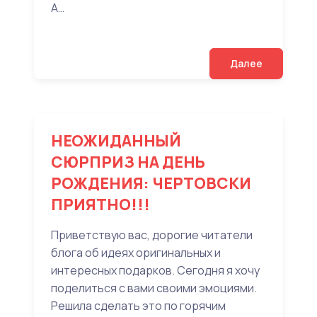
А…
Далее
НЕОЖИДАННЫЙ
СЮРПРИЗ НА ДЕНЬ
РОЖДЕНИЯ: ЧЕРТОВСКИ
ПРИЯТНО!!!
Приветствую вас, дорогие читатели
блога об идеях оригинальных и
интересных подарков. Сегодня я хочу
поделиться с вами своими эмоциями.
Решила сделать это по горячим