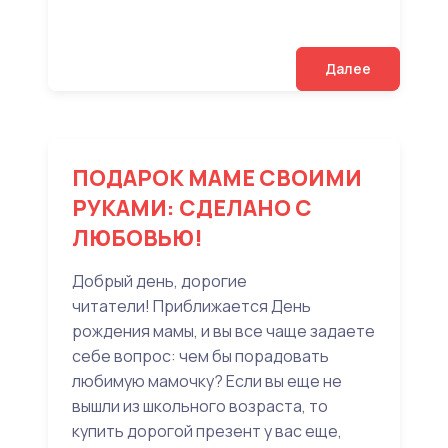
Далее
ПОДАРОК МАМЕ СВОИМИ
РУКАМИ: СДЕЛАНО С
ЛЮБОВЬЮ!
Добрый день, дорогие
читатели! Приближается День
рождения мамы, и вы все чаще задаете
себе вопрос: чем бы порадовать
любимую мамочку? Если вы еще не
вышли из школьного возраста, то
купить дорогой презент у вас еще,