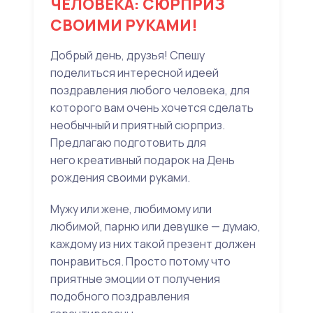
ЧЕЛОВЕКА: СЮРПРИЗ
СВОИМИ РУКАМИ!
Добрый день, друзья! Спешу
поделиться интересной идеей
поздравления любого человека, для
которого вам очень хочется сделать
необычный и приятный сюрприз.
Предлагаю подготовить для
него креативный подарок на День
рождения своими руками.
Мужу или жене, любимому или
любимой, парню или девушке — думаю,
каждому из них такой презент должен
понравиться. Просто потому что
приятные эмоции от получения
подобного поздравления