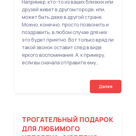
Например, кто-то из ваших близких или
друзей живет в другом городе, или,
может быть даже в другой стране.
Можно, конечно, просто позвонить и
поздравить, в любом случае для них
это будет приятно. Вот только вряд ли
такой звонок оставит след в виде
яркого воспоминания. А, к примеру,
если вы сначала отправите ему…
Далее
ТРОГАТЕЛЬНЫЙ ПОДАРОК
ДЛЯ ЛЮБИМОГО