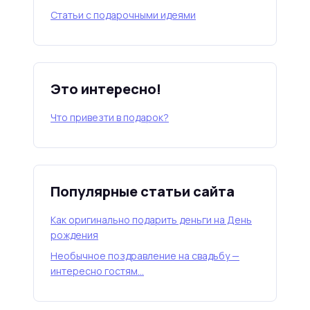
Статьи с подарочными идеями
Это интересно!
Что привезти в подарок?
Популярные статьи сайта
Как оригинально подарить деньги на День
рождения
Необычное поздравление на свадьбу —
интересно гостям…