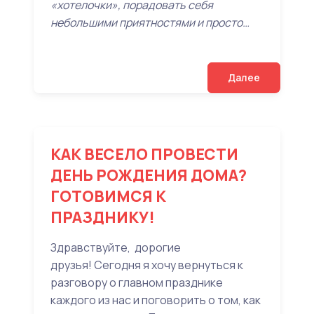
«хотелочки», порадовать себя
небольшими приятностями и просто…
Далее
КАК ВЕСЕЛО ПРОВЕСТИ
ДЕНЬ РОЖДЕНИЯ ДОМА?
ГОТОВИМСЯ К
ПРАЗДНИКУ!
Здравствуйте, дорогие
друзья! Сегодня я хочу вернуться к
разговору о главном празднике
каждого из нас и поговорить о том, как