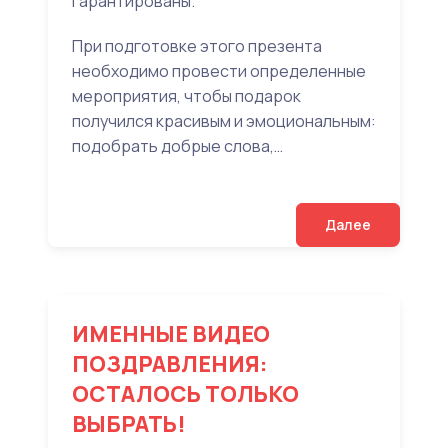
гарантированы.
При подготовке этого презента
необходимо провести определенные
мероприятия, чтобы подарок
получился красивым и эмоциональным:
подобрать добрые слова,…
Далее
ИМЕННЫЕ ВИДЕО
ПОЗДРАВЛЕНИЯ:
ОСТАЛОСЬ ТОЛЬКО
ВЫБРАТЬ!