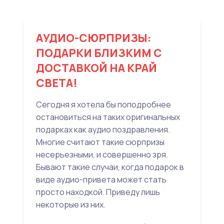
АУДИО-СЮРПРИЗЫ:
ПОДАРКИ БЛИЗКИМ С
ДОСТАВКОЙ НА КРАЙ
СВЕТА!
Сегодня я хотела бы поподробнее
остановиться на таких оригинальных
подарках как аудио поздравления.
Многие считают такие сюрпризы
несерьезными, и совершенно зря.
Бывают такие случаи, когда подарок в
виде аудио-привета может стать
просто находкой. Приведу лишь
некоторые из них.