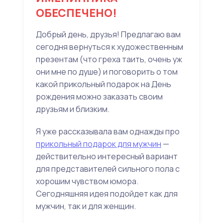
ОБЕСПЕЧЕНО!
Добрый день, друзья! Предлагаю вам
сегодня вернуться к художественным
презентам (что греха таить, очень уж
они мне по душе) и поговорить о том
какой прикольный подарок на День
рождения можно заказать своим
друзьям и близким.
Я уже рассказывала вам однажды про
прикольный подарок для мужчин
—
действительно интересный вариант
для представителей сильного пола с
хорошим чувством юмора.
Сегодняшняя идея подойдет как для
мужчин, так и для женщин.