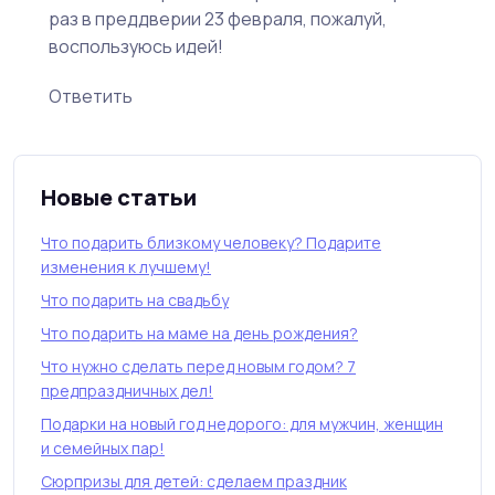
раз в преддверии 23 февраля, пожалуй,
воспользуюсь идей!
Ответить
Новые статьи
Что подарить близкому человеку? Подарите
изменения к лучшему!
Что подарить на свадьбу
Что подарить на маме на день рождения?
Что нужно сделать перед новым годом? 7
предпраздничных дел!
Подарки на новый год недорого: для мужчин, женщин
и семейных пар!
Сюрпризы для детей: сделаем праздник