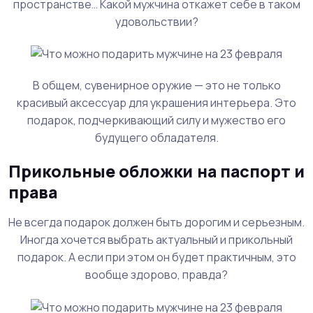
пространстве… Какой мужчина откажет себе в таком
удовольствии?
В общем, сувенирное оружие — это не только
красивый аксессуар для украшения интерьера. Это
подарок, подчеркивающий силу и мужество его
будущего обладателя.
Прикольные обложки на паспорт и
права
Не всегда подарок должен быть дорогим и серьезным.
Иногда хочется выбрать актуальный и прикольный
подарок. А если при этом он будет практичным, это
вообще здорово, правда?