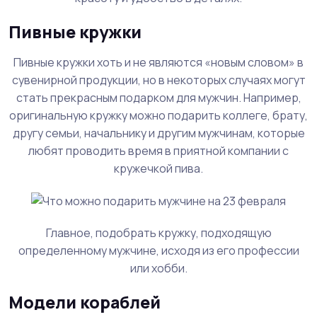
Пивные кружки
Пивные кружки хоть и не являются «новым словом» в
сувенирной продукции, но в некоторых случаях могут
стать прекрасным подарком для мужчин. Например,
оригинальную кружку можно подарить коллеге, брату,
другу семьи, начальнику и другим мужчинам, которые
любят проводить время в приятной компании с
кружечкой пива.
Главное, подобрать кружку, подходящую
определенному мужчине, исходя из его профессии
или хобби.
Модели кораблей