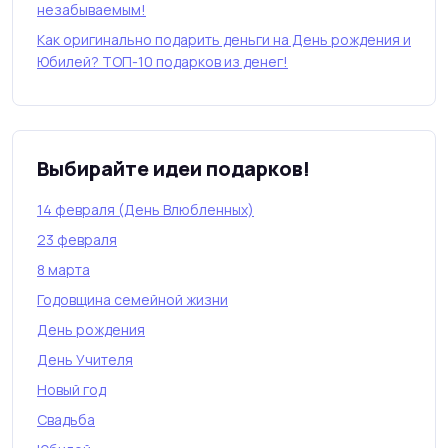
незабываемым!
Как оригинально подарить деньги на День рождения и
Юбилей? ТОП-10 подарков из денег!
Выбирайте идеи подарков!
14 февраля (День Влюбленных)
23 февраля
8 марта
Годовщина семейной жизни
День рождения
День Учителя
Новый год
Свадьба