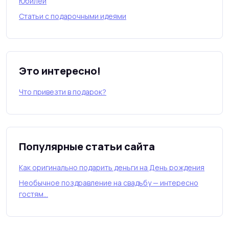
Юбилей
Статьи с подарочными идеями
Это интересно!
Что привезти в подарок?
Популярные статьи сайта
Как оригинально подарить деньги на День рождения
Необычное поздравление на свадьбу — интересно
гостям…