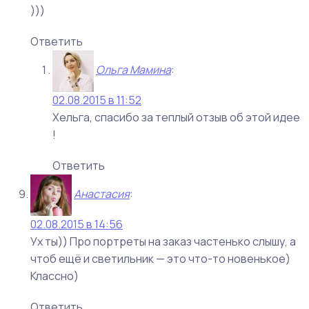
)))
Ответить
Ольга Мамина
:
02.08.2015 в 11:52
Хельга, спасибо за теплый отзыв об этой идее
!
Ответить
Анастасия
:
02.08.2015 в 14:56
Ух ты)) Про портреты на заказ частенько слышу, а
чтоб ещё и светильник — это что-то новенькое)
Классно)
Ответить