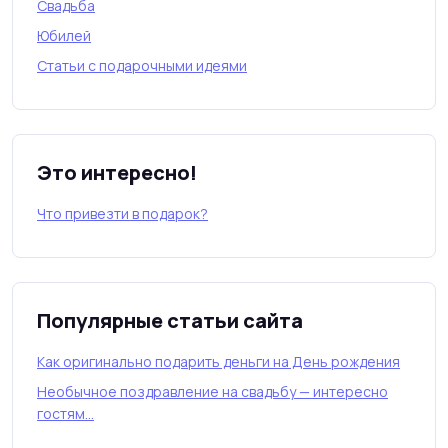
Свадьба
Юбилей
Статьи с подарочными идеями
Это интересно!
Что привезти в подарок?
Популярные статьи сайта
Как оригинально подарить деньги на День рождения
Необычное поздравление на свадьбу — интересно
гостям…