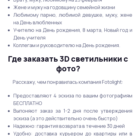
Жене и мужу на годовщину семейной жизни
Любимому парню, любимой девушке, мужу, жене
на День влюбленных
Учителю на День рождения, 8 марта, Новый год и
День учителя
Коллегам и руководителю на День рождения.
Где заказать 3D светильники с
фото?
Расскажу, чем понравилась компания Fotolight:
Предоставляют 4 эскиза по вашим фотографиям
БЕСПЛАТНО
Выпоняют заказ за 1-2 дня после утверждения
эскиза (а это действительно очень быстро)
Надежно: гарантия возврата в течение 30 дней
Удобно: доставка курьером до квартиры или в