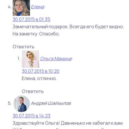
Елена
:
30.07.2015 в 01:35
Замечательный подарок. Всегда его будет видно.
На заметку. Спасибо.
Ответить
Ольга Мамина
:
30.07.2015 в 10:20
Елена, отлично .
Ответить
Андрей Шайхылов
:
30.07.2015 в 14:23
Здравствуйте Ольга! Давненько не забегал к вам