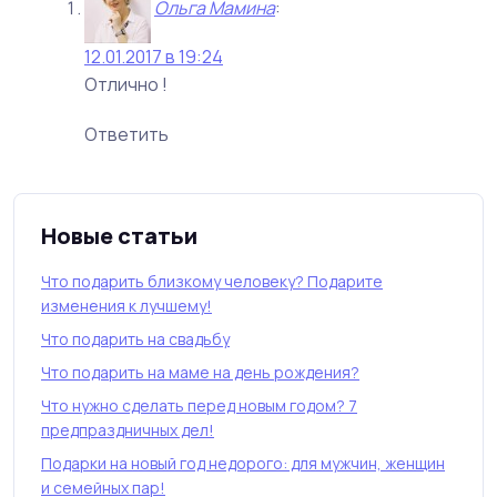
Ольга Мамина
:
12.01.2017 в 19:24
Отлично !
Ответить
Новые статьи
Что подарить близкому человеку? Подарите
изменения к лучшему!
Что подарить на свадьбу
Что подарить на маме на день рождения?
Что нужно сделать перед новым годом? 7
предпраздничных дел!
Подарки на новый год недорого: для мужчин, женщин
и семейных пар!