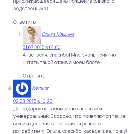
приближающееся День Рождение близкого
родственника)
Ответить
Ольга Мамина
:
31.07.2015 в 01:00
Анастасия, спасибо! Мне очень приятно
читать такой отзыв о моем блоге .
Ответить
Хельга
:
02.08.2015 в 10:26
Да, подарок на самом деле классный и
универсальный. Здорово, что появляются такие
вещи и ценовая категория на разного
потребителя. Ольга, спасибо, как всегда в точку!