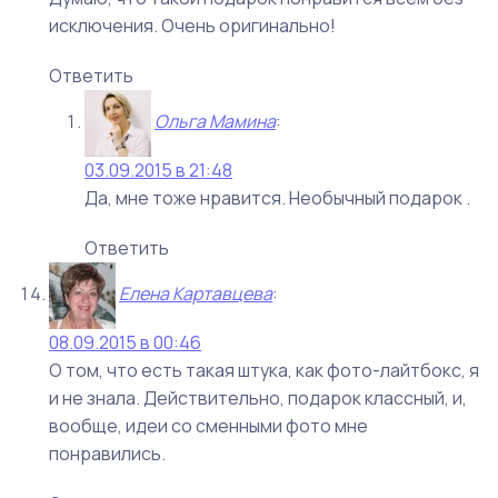
исключения. Очень оригинально!
Ответить
Ольга Мамина
:
03.09.2015 в 21:48
Да, мне тоже нравится. Необычный подарок .
Ответить
Елена Картавцева
:
08.09.2015 в 00:46
О том, что есть такая штука, как фото-лайтбокс, я
и не знала. Действительно, подарок классный, и,
вообще, идеи со сменными фото мне
понравились.