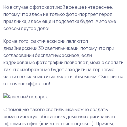
Но в случае с фотокартиной все еще интереснее,
потому что здесь не только фото-портрет героя
праздника, здесь еще и подсветка будет. А это уже
совсем другое дело!
Кроме того, фактически они являются
дизайнерскими 3D светильниками, потому что при
согласовании бесплатных эскизов, если
кадрирование фотографии позволяет, можно сделать
так что изображение будет заходить на торцевые
части светильника и выглядеть объемным. Смотрится
это очень эффектно!
С помощью такого светильника можно создать
романтическую обстановку дома или оригинально
оформить офис (клиенты точно оценят!). Причем,