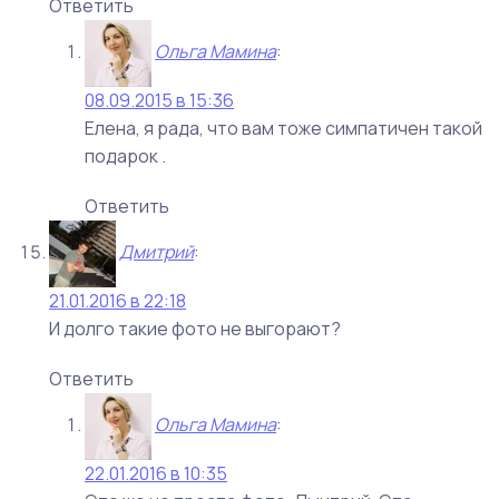
Ответить
Ольга Мамина
:
08.09.2015 в 15:36
Елена, я рада, что вам тоже симпатичен такой
подарок .
Ответить
Дмитрий
:
21.01.2016 в 22:18
И долго такие фото не выгорают?
Ответить
Ольга Мамина
:
22.01.2016 в 10:35