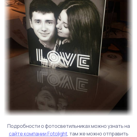
Подробности о фотосветильниках можно узнать на
сайте компании Fotolight
, там же можно отправить