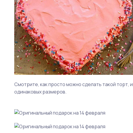
Смотрите, как просто можно сделать такой торт, 
одинаковых размеров.