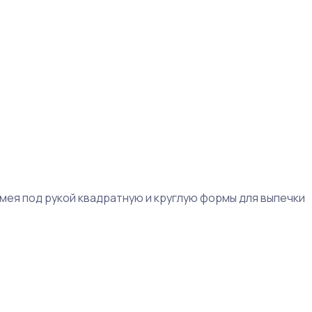
имея под рукой квадратную и круглую формы для выпечки