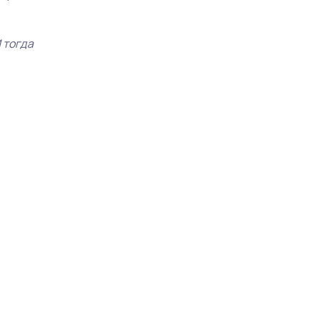
 тогда