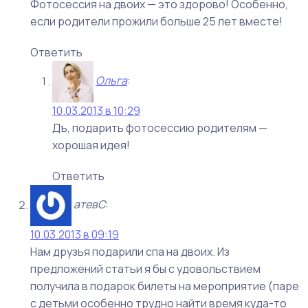
Фотосессия на двоих — это здорово! Особенно,
если родители прожили больше 25 лет вместе!
Ответить
Ольга
:
10.03.2013 в 10:29
Дъ, подарить фотосессию родителям —
хорошая идея!
Ответить
атевС
:
10.03.2013 в 09:19
Нам друзья подарили спа на двоих. Из
предложений статьи я бы с удовольствием
получила в подарок билеты на мероприятие (паре
с детьми особенно трудно найти время куда-то