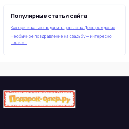
Популярные статьи сайта
Как оригинально подарить деньги на День рождения
Необычное поздравление на свадьбу — интересно
гостям…