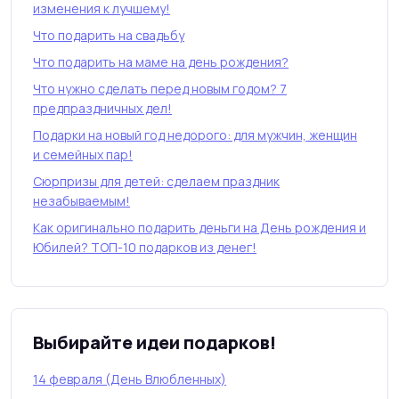
изменения к лучшему!
Что подарить на свадьбу
Что подарить на маме на день рождения?
Что нужно сделать перед новым годом? 7
предпраздничных дел!
Подарки на новый год недорого: для мужчин, женщин
и семейных пар!
Сюрпризы для детей: сделаем праздник
незабываемым!
Как оригинально подарить деньги на День рождения и
Юбилей? ТОП-10 подарков из денег!
Выбирайте идеи подарков!
14 февраля (День Влюбленных)