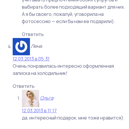
выбирать более подходящий вариант для них.
А я бы своего, пожалуй, уговорила на
фотосессию — если бы нам ее подарили).
Ответить
Лена
:
12.03.2013 в 05:31
Очень понравилась интересно оформленная
записка на холодильник!
Ответить
Ольга
:
12.03.2013 в 11:17
да, интересный подарок, мне тоже нравится).