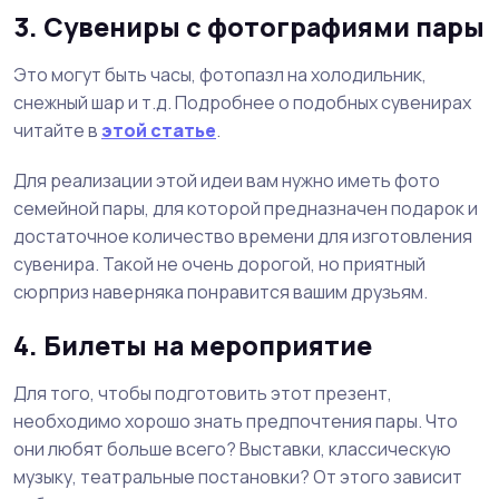
3. Сувениры с фотографиями пары
Это могут быть часы, фотопазл на холодильник,
снежный шар и т.д. Подробнее о подобных сувенирах
читайте в
этой статье
.
Для реализации этой идеи вам нужно иметь фото
семейной пары, для которой предназначен подарок и
достаточное количество времени для изготовления
сувенира. Такой не очень дорогой, но приятный
сюрприз наверняка понравится вашим друзьям.
4. Билеты на мероприятие
Для того, чтобы подготовить этот презент,
необходимо хорошо знать предпочтения пары. Что
они любят больше всего? Выставки, классическую
музыку, театральные постановки? От этого зависит