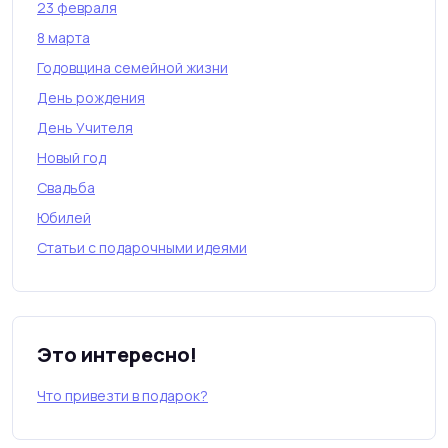
23 февраля
8 марта
Годовщина семейной жизни
День рождения
День Учителя
Новый год
Свадьба
Юбилей
Статьи с подарочными идеями
Это интересно!
Что привезти в подарок?