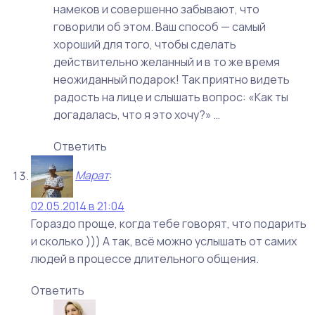
намеков и совершенно забывают, что
говорили об этом. Ваш способ — самый
хороший для того, чтобы сделать
действительно желанный и в то же время
неожиданный подарок! Так приятно видеть
радость на лице и слышать вопрос: «Как ты
догадалась, что я это хочу?» …
Ответить
Марат
:
02.05.2014 в 21:04
Гораздо проще, когда тебе говорят, что подарить
и сколько ))) А так, всё можно услышать от самих
людей в процессе длительного общения.
Ответить