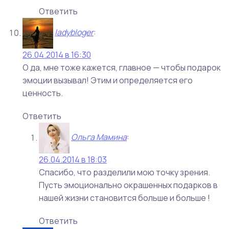
Ответить
ladybloger
:
26.04.2014 в 16:30
О да, мне тоже кажется, главное — чтобы подарок
эмоции вызывал! Этим и определяется его
ценность.
Ответить
Ольга Мамина
:
26.04.2014 в 18:03
Спасибо, что разделили мою точку зрения.
Пусть эмоционально окрашенных подарков в
нашей жизни становится больше и больше !
Ответить