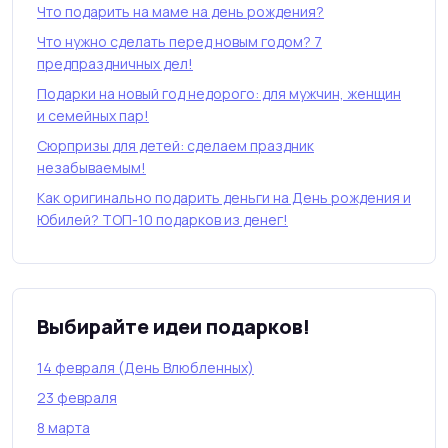
Что подарить на маме на день рождения?
Что нужно сделать перед новым годом? 7
предпраздничных дел!
Подарки на новый год недорого: для мужчин, женщин
и семейных пар!
Сюрпризы для детей: сделаем праздник
незабываемым!
Как оригинально подарить деньги на День рождения и
Юбилей? ТОП-10 подарков из денег!
Выбирайте идеи подарков!
14 февраля (День Влюбленных)
23 февраля
8 марта