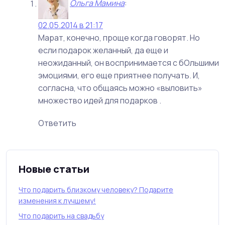
Ольга Мамина
:
02.05.2014 в 21:17
Марат, конечно, проще когда говорят. Но
если подарок желанный, да еще и
неожиданный, он воспринимается с бОльшими
эмоциями, его еще приятнее получать. И,
согласна, что общаясь можно «выловить»
множество идей для подарков .
Ответить
Новые статьи
Что подарить близкому человеку? Подарите
изменения к лучшему!
Что подарить на свадьбу