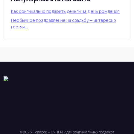
Как оригинально подарить деньги на День рождения
Необычное поздравление на свадьбу — интересно
гостям…
© 2026 Подарок — СУПЕР! Идеи оригинальных подарков