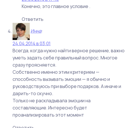
Конечно, это главное условие .
Ответить
Инна
:
24.04.2014 в 03:01
Всегда, когда нужно найти верное решение, важно
уметь задать себе правильный вопрос. Многое
сразу проясняется.
Собственно именно этим критерием —
способность вызывать эмоции — я обычно и
руководствуюсь при выборе подарков. А иначе и
дарить-то скучно.
Только не раскладывала эмоции на
составляющие. Интересно будет
проанализировать этот момент
Ответить