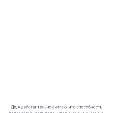
Да, я действительно считаю, что способность