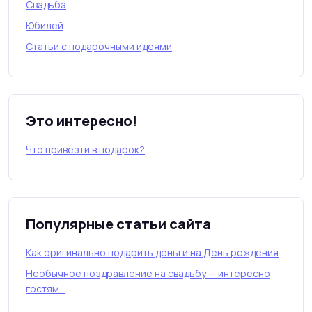
Свадьба
Юбилей
Статьи с подарочными идеями
Это интересно!
Что привезти в подарок?
Популярные статьи сайта
Как оригинально подарить деньги на День рождения
Необычное поздравление на свадьбу — интересно
гостям…