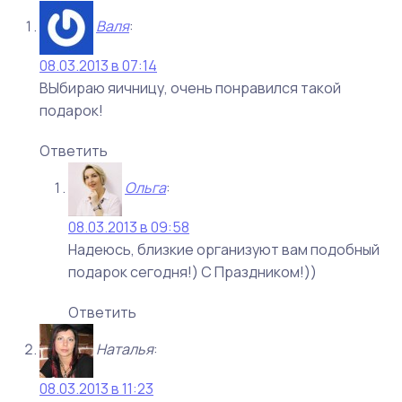
Валя
:
08.03.2013 в 07:14
ВЫбираю яичницу, очень понравился такой
подарок!
Ответить
Ольга
:
08.03.2013 в 09:58
Надеюсь, близкие организуют вам подобный
подарок сегодня!) С Праздником!))
Ответить
Наталья
:
08.03.2013 в 11:23