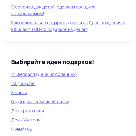
Сюрпризы для детей: сделаем праздник
незабываемым!
Как оригинально подарить деньги на День рождения и
Юбилей? ТОП-10 подарков из денег!
Выбирайте идеи подарков!
14 февраля (День Влюбленных)
23 февраля
8 марта
Годовщина семейной жизни
День рождения
День Учителя
Новый год