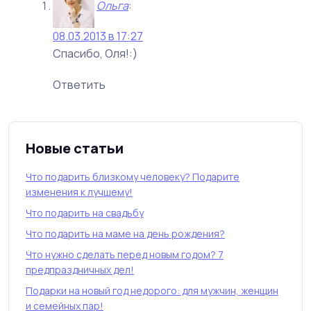
Ольга
:
08.03.2013 в 17:27
Спасибо, Оля!:)
Ответить
Новые статьи
Что подарить близкому человеку? Подарите
изменения к лучшему!
Что подарить на свадьбу
Что подарить на маме на день рождения?
Что нужно сделать перед новым годом? 7
предпраздничных дел!
Подарки на новый год недорого: для мужчин, женщин
и семейных пар!