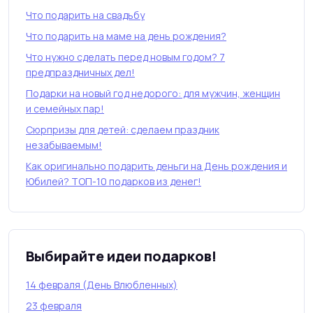
Что подарить на свадьбу
Что подарить на маме на день рождения?
Что нужно сделать перед новым годом? 7
предпраздничных дел!
Подарки на новый год недорого: для мужчин, женщин
и семейных пар!
Сюрпризы для детей: сделаем праздник
незабываемым!
Как оригинально подарить деньги на День рождения и
Юбилей? ТОП-10 подарков из денег!
Выбирайте идеи подарков!
14 февраля (День Влюбленных)
23 февраля