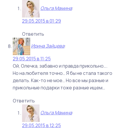
Ольга Мамина
:
29.05.2015 в 01:29
Ответить
Ирина Зайцева
:
29.05.2015 в 11:25
Ой, Олечка, забавно и правда прикольно….
Но на любителя точно… Я бы не стала такого
делать. Как-то не мое… Но все мы разные и
прикольные подарки тоже разные ищем…
Ответить
Ольга Мамина
:
29.05.2015 в 12:25