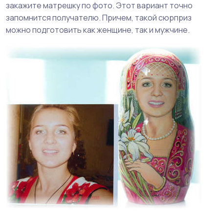
закажите матрешку по фото. Этот вариант точно
запомнится получателю. Причем, такой сюрприз
можно подготовить как женщине, так и мужчине.