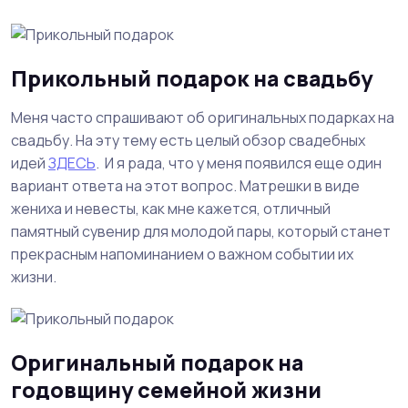
Прикольный подарок на свадьбу
Меня часто спрашивают об оригинальных подарках на
свадьбу. На эту тему есть целый обзор свадебных
идей
ЗДЕСЬ
. И я рада, что у меня появился еще один
вариант ответа на этот вопрос. Матрешки в виде
жениха и невесты, как мне кажется, отличный
памятный сувенир для молодой пары, который станет
прекрасным напоминанием о важном событии их
жизни.
Оригинальный подарок на
годовщину семейной жизни