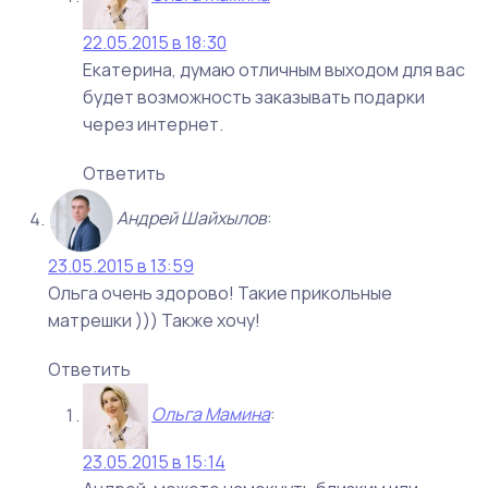
22.05.2015 в 18:30
Екатерина, думаю отличным выходом для вас
будет возможность заказывать подарки
через интернет.
Ответить
Андрей Шайхылов
:
23.05.2015 в 13:59
Ольга очень здорово! Такие прикольные
матрешки ))) Также хочу!
Ответить
Ольга Мамина
:
23.05.2015 в 15:14