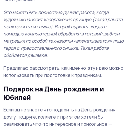
Это может быть полностью ручная работа, когда
художник наносит изображение вручную (такая работа
ценится и стоит выше). Второй вариант, когда с
помощью компьютерной обработки в готовый шаблон
матрешки по особой технологии «впечатывается» лицо
героя с предоставленного снимка. Такая работа
обойдется дешевле.
Предлагаю рассмотреть, как именно эту идею можно
использовать при подготовке к праздникам.
Подарок на День рождения и
Юбилей
Если вы не знаете что подарить на День рождения
другу, подруге, коллеге и при этом хотели бы
реализовать что-то интересное и прикольное —