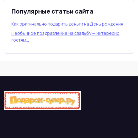
Популярные статьи сайта
Как оригинально подарить деньги на День рождения
Необычное поздравление на свадьбу — интересно
гостям…