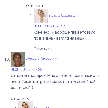
Ответить
Ольга Мамина
:
01.06.2015 в 14:32
Конечно . Я вообще приветствую
позитивный взгляд на вещи .
Ответить
Ирина Широкова
:
01.06.2015 в 06:22
Отличный подарок! Мне очень понравилась эта
идея. Такая матрешка может стать семейной
реликвией.)
Ответить