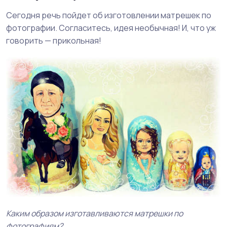
Сегодня речь пойдет об изготовлении матрешек по
фотографии. Согласитесь, идея необычная! И, что уж
говорить — прикольная!
Каким образом изготавливаются матрешки по
фотографиям?