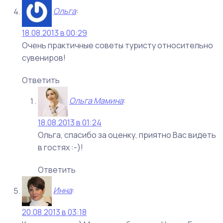
Ольга
:
18.08.2013 в 00:29
Очень практичные советы туристу относительно
сувениров!
Ответить
Ольга Мамина
:
18.08.2013 в 01:24
Ольга, спасибо за оценку, приятно Вас видеть
в гостях :-)!
Ответить
Инна
:
20.08.2013 в 03:18