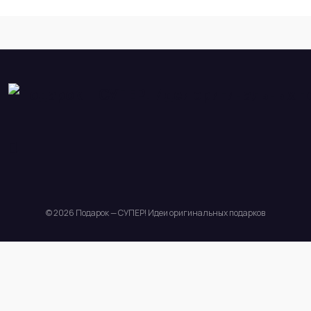
© 2026 Подарок — СУПЕР! Идеи оригинальных подарков