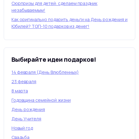
Сюрпризы для детей: сделаем праздник
незабываемым!
Как оригинально подарить деньги на День рождения и
Юбилей? ТОП-10 подарков из денег!
Выбирайте идеи подарков!
14 февраля (День Влюбленных)
23 февраля
8 марта
Годовщина семейной жизни
День рождения
День Учителя
Новый год
Свадьба