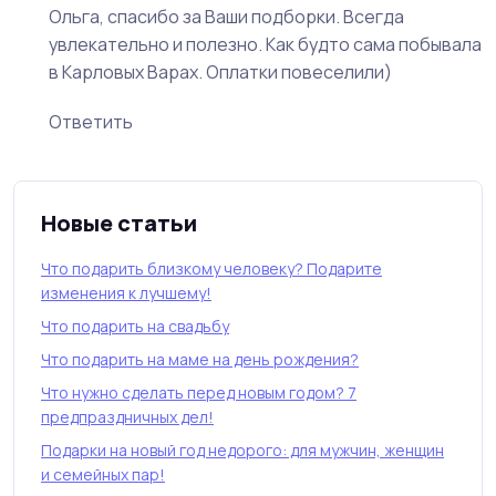
Ольга, спасибо за Ваши подборки. Всегда
увлекательно и полезно. Как будто сама побывала
в Карловых Варах. Оплатки повеселили)
Ответить
Новые статьи
Что подарить близкому человеку? Подарите
изменения к лучшему!
Что подарить на свадьбу
Что подарить на маме на день рождения?
Что нужно сделать перед новым годом? 7
предпраздничных дел!
Подарки на новый год недорого: для мужчин, женщин
и семейных пар!