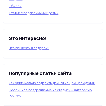
Юбилей
Статьи с подарочными идеями
Это интересно!
Что привезти в подарок?
Популярные статьи сайта
Как оригинально подарить деньги на День рождения
Необычное поздравление на свадьбу — интересно
гостям…