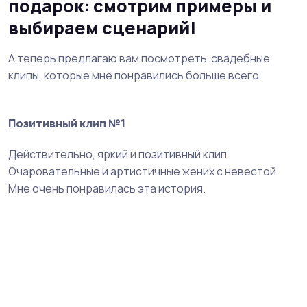
подарок: смотрим примеры и
выбираем сценарий!
А теперь предлагаю вам посмотреть свадебные
клипы, которые мне понравились больше всего.
Позитивный клип №1
Действительно, яркий и позитивный клип.
Очаровательные и артистичные жених с невестой.
Мне очень понравилась эта история.