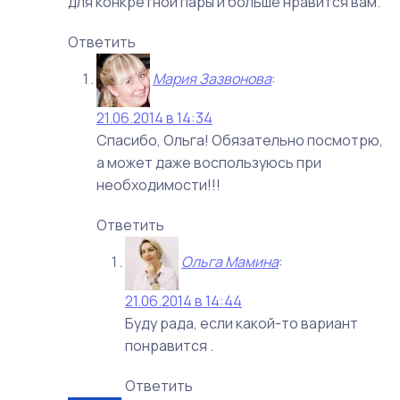
для конкретной пары и больше нравится вам.
Ответить
Мария Зазвонова
:
21.06.2014 в 14:34
Спасибо, Ольга! Обязательно посмотрю,
а может даже воспользуюсь при
необходимости!!!
Ответить
Ольга Мамина
:
21.06.2014 в 14:44
Буду рада, если какой-то вариант
понравится .
Ответить