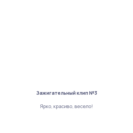
Зажигательный клип №3
Ярко, красиво, весело!