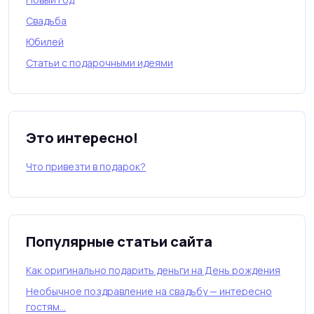
Свадьба
Юбилей
Статьи с подарочными идеями
Это интересно!
Что привезти в подарок?
Популярные статьи сайта
Как оригинально подарить деньги на День рождения
Необычное поздравление на свадьбу — интересно
гостям…