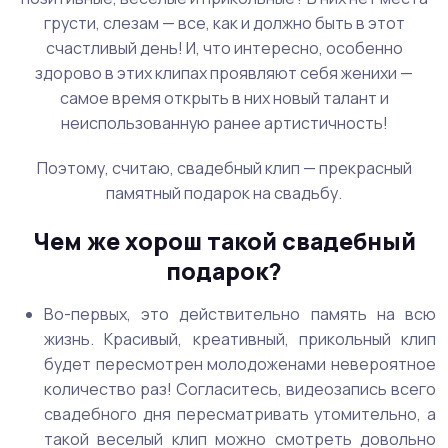
грусти, слезам — все, как и должно быть в этот
счастливый день! И, что интересно, особенно
здорово в этих клипах проявляют себя женихи —
самое время открыть в них новый талант и
неиспользованную ранее артистичность!
Поэтому, считаю, свадебный клип — прекрасный
памятный подарок на свадьбу.
Чем же хорош такой свадебный
подарок?
Во-первых, это действительно память на всю
жизнь. Красивый, креативный, прикольный клип
будет пересмотрен молодоженами невероятное
количество раз! Согласитесь, видеозапись всего
свадебного дня пересматривать утомительно, а
такой веселый клип можно смотреть довольно